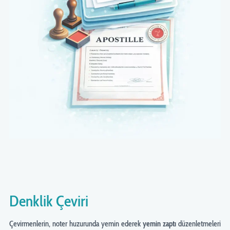
Denklik Çeviri
Çevirmenlerin, noter huzurunda yemin ederek
yemin zaptı
düzenletmeleri