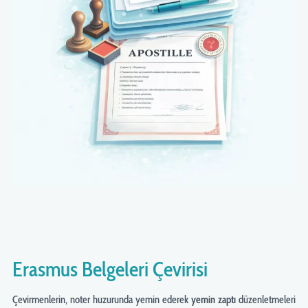
Erasmus Belgeleri Çevirisi
Çevirmenlerin, noter huzurunda yemin ederek
yemin zaptı
düzenletmeleri