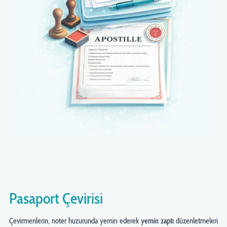
Pasaport Çevirisi
Çevirmenlerin, noter huzurunda yemin ederek
yemin zaptı
düzenletmeleri