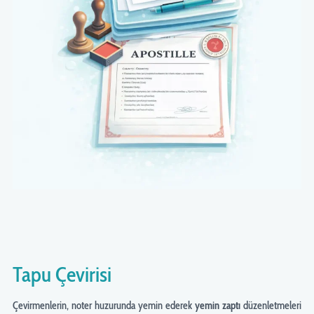
Tapu Çevirisi
Çevirmenlerin, noter huzurunda yemin ederek
yemin zaptı
düzenletmeleri