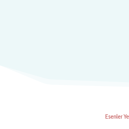
Esenler Y