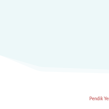
Pendik Ye