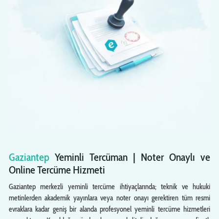
Gaziantep
Yeminli Tercüman | Noter Onaylı ve
Online Tercüme Hizmeti
Gaziantep merkezli yeminli tercüme ihtiyaçlarında; teknik ve hukuki
metinlerden akademik yayınlara veya noter onayı gerektiren tüm resmi
evraklara kadar geniş bir alanda profesyonel yeminli tercüme hizmetleri