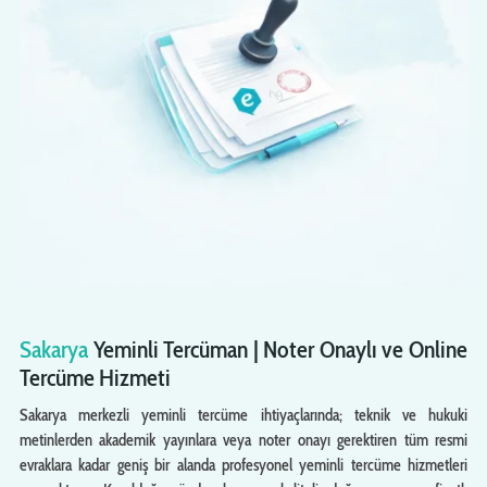
Sakarya
Yeminli Tercüman | Noter Onaylı ve Online
Tercüme Hizmeti
Sakarya merkezli yeminli tercüme ihtiyaçlarında; teknik ve hukuki
metinlerden akademik yayınlara veya noter onayı gerektiren tüm resmi
evraklara kadar geniş bir alanda profesyonel yeminli tercüme hizmetleri