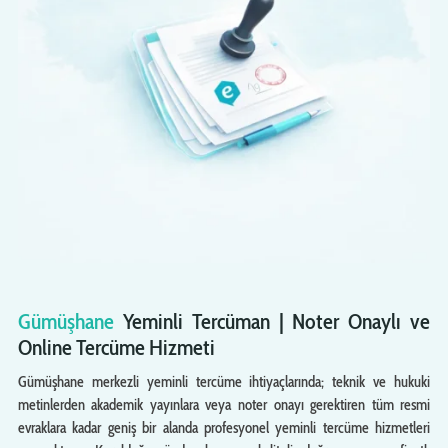
Gümüşhane
Yeminli Tercüman | Noter Onaylı ve
Online Tercüme Hizmeti
Gümüşhane merkezli yeminli tercüme ihtiyaçlarında; teknik ve hukuki
metinlerden akademik yayınlara veya noter onayı gerektiren tüm resmi
evraklara kadar geniş bir alanda profesyonel yeminli tercüme hizmetleri