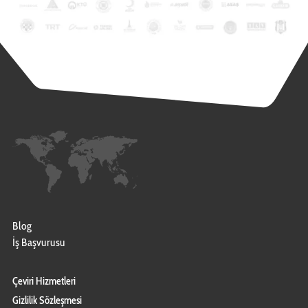
Blog
İş Başvurusu
Çeviri Hizmetleri
Gizlilik Sözleşmesi