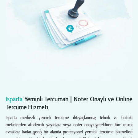
Isparta
Yeminli Tercüman | Noter Onaylı ve Online
Tercüme Hizmeti
Isparta merkezli yeminli tercüme ihtiyaçlarında; teknik ve hukuki
metinlerden akademik yayınlara veya noter onayı gerektiren tüm resmi
evraklara kadar geniş bir alanda profesyonel yeminli tercüme hizmetleri