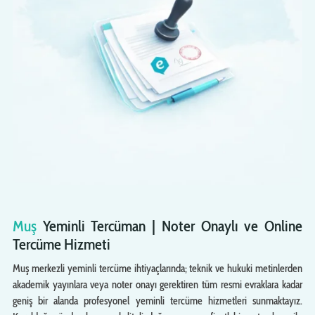
Muş
Yeminli Tercüman | Noter Onaylı ve Online
Tercüme Hizmeti
Muş merkezli yeminli tercüme ihtiyaçlarında; teknik ve hukuki metinlerden
akademik yayınlara veya noter onayı gerektiren tüm resmi evraklara kadar
geniş bir alanda profesyonel yeminli tercüme hizmetleri sunmaktayız.