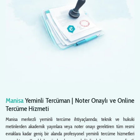
Manisa
Yeminli Tercüman | Noter Onaylı ve Online
Tercüme Hizmeti
Manisa merkezli yeminli tercüme ihtiyaçlarında; teknik ve hukuki
metinlerden akademik yayınlara veya noter onayı gerektiren tüm resmi
evraklara kadar geniş bir alanda profesyonel yeminli tercüme hizmetleri