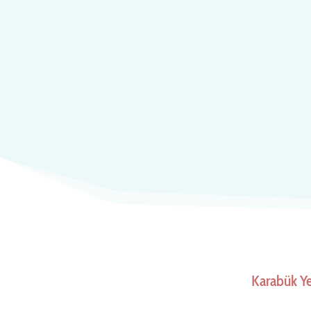
Karabük Y