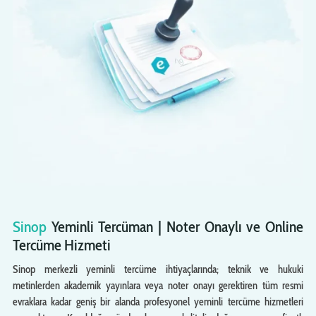
Sinop
Yeminli Tercüman | Noter Onaylı ve Online
Tercüme Hizmeti
Sinop merkezli yeminli tercüme ihtiyaçlarında; teknik ve hukuki
metinlerden akademik yayınlara veya noter onayı gerektiren tüm resmi
evraklara kadar geniş bir alanda profesyonel yeminli tercüme hizmetleri