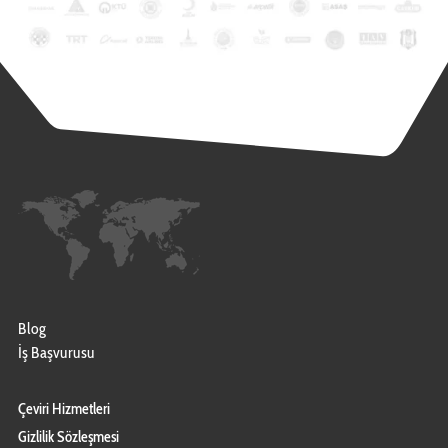
Blog
İş Başvurusu
Çeviri Hizmetleri
Gizlilik Sözleşmesi