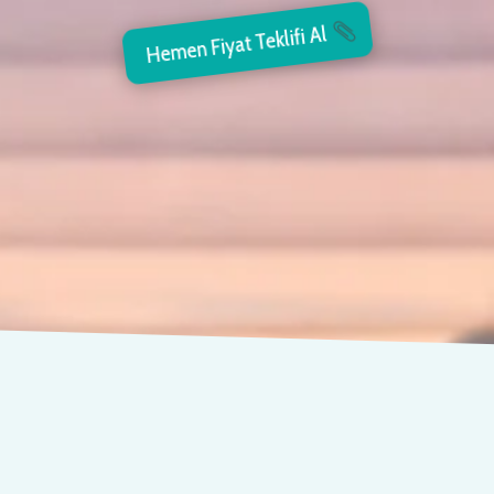
Hemen Fiyat Teklifi Al