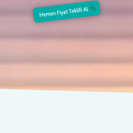
Hemen Fiyat Teklifi Al