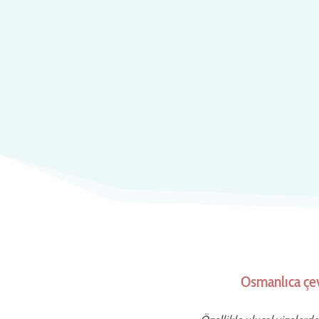
Osmanlıca çev